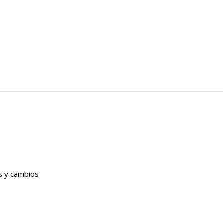
es y cambios