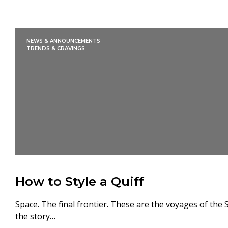
NEWS & ANNOUNCEMENTS
TRENDS & CRAVINGS
How to Style a Quiff
Space. The final frontier. These are the voyages of the 
the story…