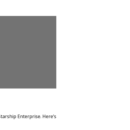
Starship Enterprise. Here’s