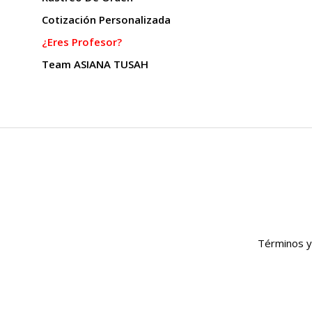
Cotización Personalizada
¿Eres Profesor?
Team ASIANA TUSAH
Términos y