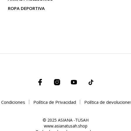
ROPA DEPORTIVA
 Condiciones
Política de Privacidad
Política de devolucion
© 2025 ASIANA -TUSAH
www.asianatusah.shop