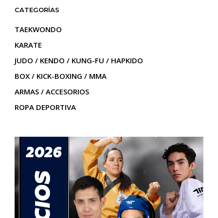
CATEGORÍAS
TAEKWONDO
KARATE
JUDO / KENDO / KUNG-FU / HAPKIDO
BOX / KICK-BOXING / MMA
ARMAS / ACCESORIOS
ROPA DEPORTIVA