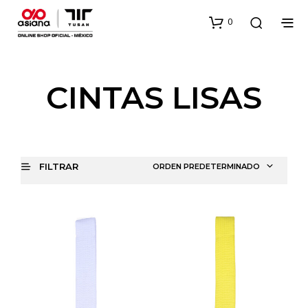
0
CINTAS LISAS
FILTRAR
ORDEN PREDETERMINADO