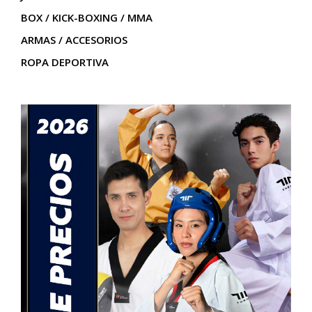
BOX / KICK-BOXING / MMA
ARMAS / ACCESORIOS
ROPA DEPORTIVA