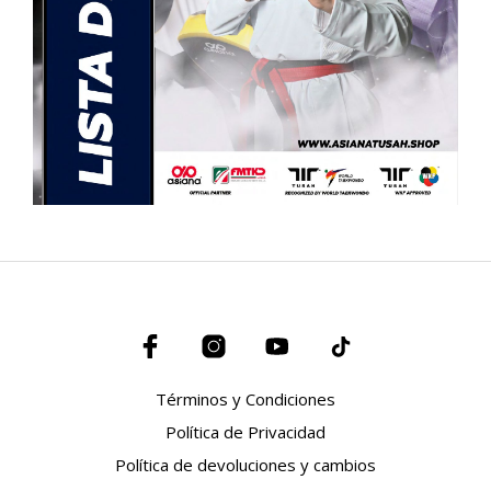
Términos y Condiciones
Política de Privacidad
Política de devoluciones y cambios