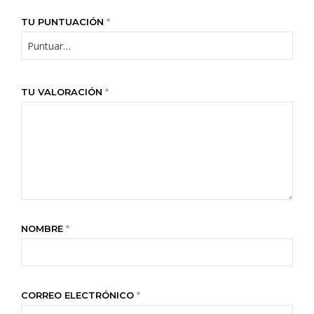
TU PUNTUACIÓN
*
TU VALORACIÓN
*
NOMBRE
*
CORREO ELECTRÓNICO
*