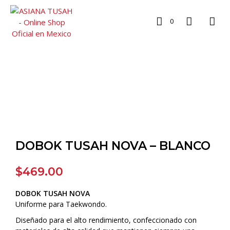
0
DOBOK TUSAH NOVA – BLANCO
$
469.00
DOBOK TUSAH NOVA
Uniforme para Taekwondo.
Diseñado para el alto rendimiento, confeccionado con