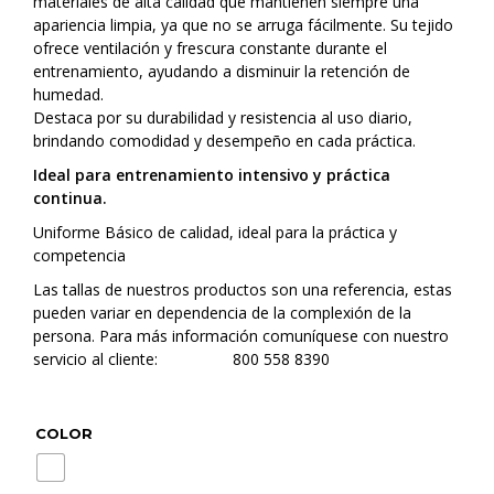
materiales de alta calidad que mantienen siempre una
apariencia limpia, ya que no se arruga fácilmente. Su tejido
ofrece ventilación y frescura constante durante el
entrenamiento, ayudando a disminuir la retención de
humedad.
Destaca por su durabilidad y resistencia al uso diario,
brindando comodidad y desempeño en cada práctica.
Ideal para entrenamiento intensivo y práctica
continua.
Uniforme Básico de calidad, ideal para la práctica y
competencia
Las tallas de nuestros productos son una referencia, estas
pueden variar en dependencia de la complexión de la
persona. Para más información comuníquese con nuestro
servicio al cliente: 800 558 8390
COLOR