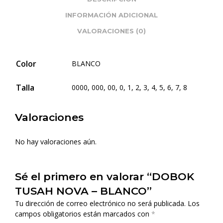
INFORMACIÓN ADICIONAL
VALORACIONES (0)
Color
BLANCO
Talla
0000, 000, 00, 0, 1, 2, 3, 4, 5, 6, 7, 8
Valoraciones
No hay valoraciones aún.
Sé el primero en valorar “DOBOK
TUSAH NOVA – BLANCO”
Tu dirección de correo electrónico no será publicada.
Los
campos obligatorios están marcados con
*