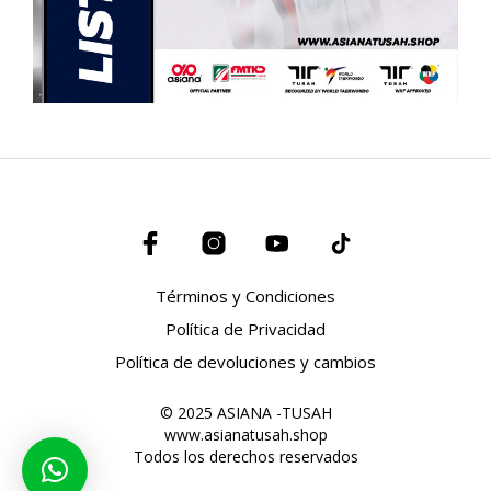
Términos y Condiciones
Política de Privacidad
Política de devoluciones y cambios
© 2025 ASIANA -TUSAH
www.asianatusah.shop
Todos los derechos reservados