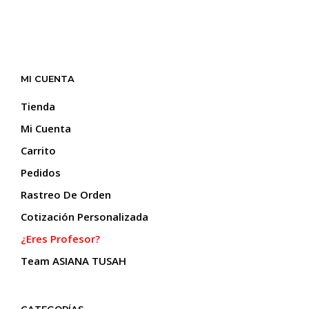
MI CUENTA
Tienda
Mi Cuenta
Carrito
Pedidos
Rastreo De Orden
Cotización Personalizada
¿Eres Profesor?
Team ASIANA TUSAH
CATEGORÍAS