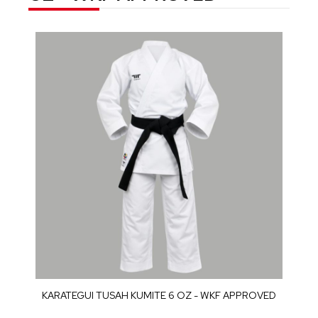
KARATEGUI TUSAH KUMITE 6 OZ - WKF APPROVED