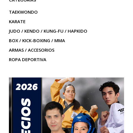
TAEKWONDO
KARATE
JUDO / KENDO / KUNG-FU / HAPKIDO
BOX / KICK-BOXING / MMA
ARMAS / ACCESORIOS
ROPA DEPORTIVA