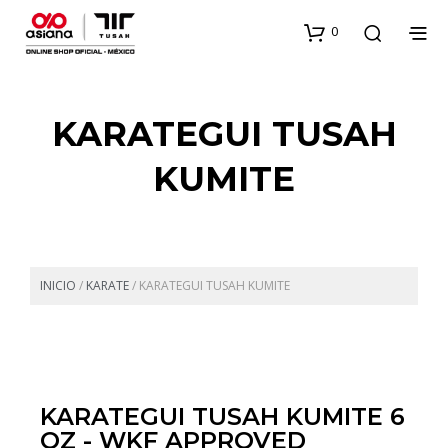
0
KARATEGUI TUSAH
KUMITE
INICIO
/
KARATE
/
KARATEGUI TUSAH KUMITE
KARATEGUI TUSAH KUMITE 6
OZ - WKF APPROVED