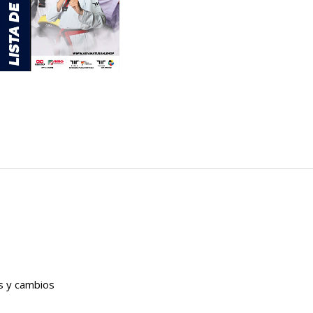
es y cambios