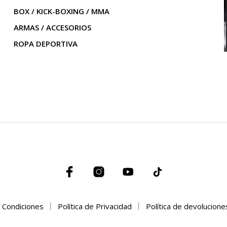
BOX / KICK-BOXING / MMA
ARMAS / ACCESORIOS
ROPA DEPORTIVA
 Condiciones
Política de Privacidad
Política de devolucion