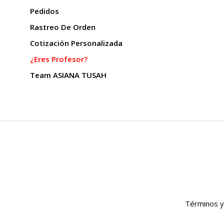
Pedidos
Rastreo De Orden
Cotización Personalizada
¿Eres Profesor?
Team ASIANA TUSAH
Términos y