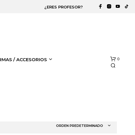
¿ERES PROFESOR?
0
RMAS / ACCESORIOS
ORDEN PREDETERMINADO