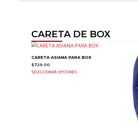
CARETA DE BOX
CARETA ASIANA PARA BOX
$
729.00
SELECCIONAR OPCIONES