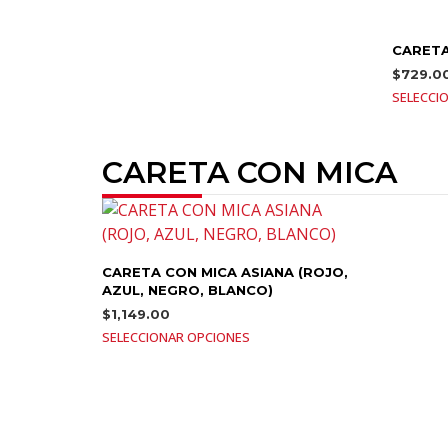
CARETA
$
729.0
SELECCI
CARETA CON MICA
CARETA CON MICA ASIANA (ROJO,
AZUL, NEGRO, BLANCO)
$
1,149.00
SELECCIONAR OPCIONES