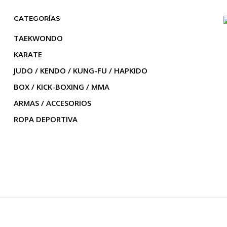
CATEGORÍAS
TAEKWONDO
KARATE
JUDO / KENDO / KUNG-FU / HAPKIDO
BOX / KICK-BOXING / MMA
ARMAS / ACCESORIOS
ROPA DEPORTIVA