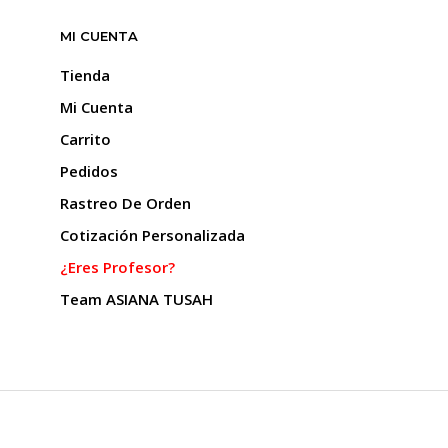
MI CUENTA
Tienda
Mi Cuenta
Carrito
Pedidos
Rastreo De Orden
Cotización Personalizada
¿Eres Profesor?
Team ASIANA TUSAH