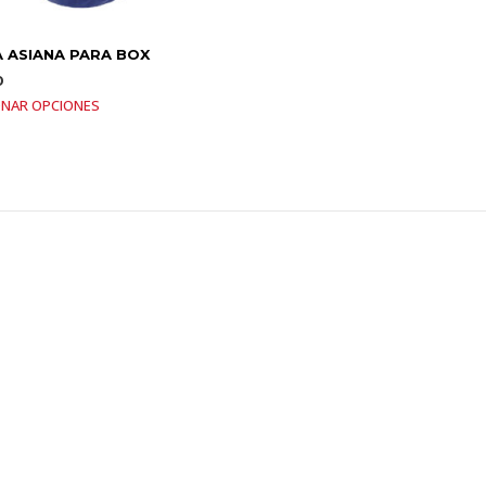
 ASIANA PARA BOX
0
ONAR OPCIONES