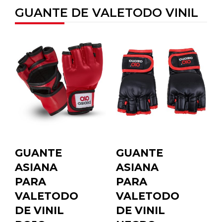
GUANTE DE VALETODO VINIL
GUANTE
GUANTE
ASIANA
ASIANA
PARA
PARA
VALETODO
VALETODO
DE VINIL
DE VINIL