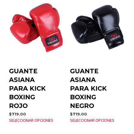
GUANTE
GUANTE
ASIANA
ASIANA
PARA KICK
PARA KICK
BOXING
BOXING
ROJO
NEGRO
$
719.00
$
719.00
SELECCIONAR OPCIONES
SELECCIONAR OPCIONES