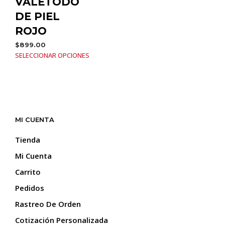
VALETODO
DE PIEL
ROJO
$
899.00
SELECCIONAR OPCIONES
MI CUENTA
Tienda
Mi Cuenta
Carrito
Pedidos
Rastreo De Orden
Cotización Personalizada