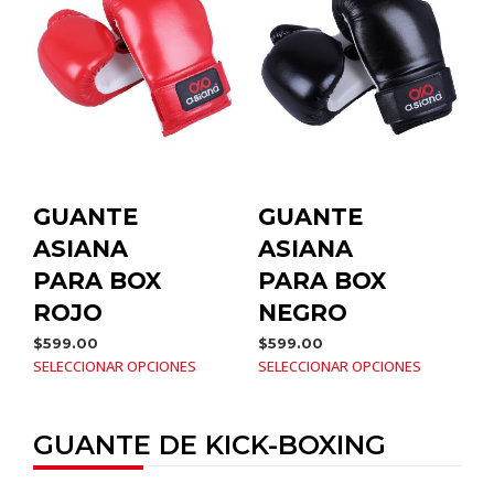
GUANTE
GUANTE
ASIANA
ASIANA
PARA BOX
PARA BOX
ROJO
NEGRO
$
599.00
$
599.00
SELECCIONAR OPCIONES
SELECCIONAR OPCIONES
GUANTE DE KICK-BOXING