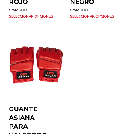
ROJO
NEGRO
$
749.00
$
749.00
SELECCIONAR OPCIONES
SELECCIONAR OPCIONES
GUANTE
ASIANA
PARA