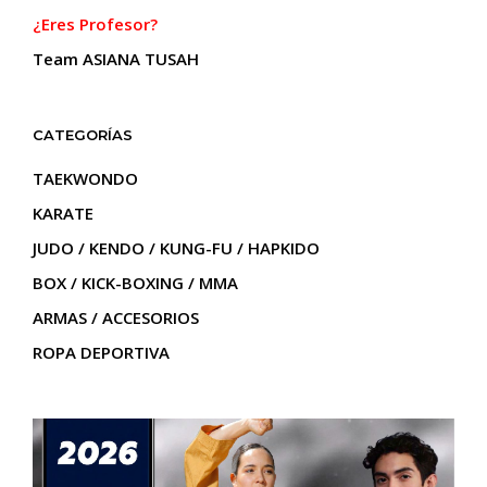
¿Eres Profesor?
Team ASIANA TUSAH
CATEGORÍAS
TAEKWONDO
KARATE
JUDO / KENDO / KUNG-FU / HAPKIDO
BOX / KICK-BOXING / MMA
ARMAS / ACCESORIOS
ROPA DEPORTIVA