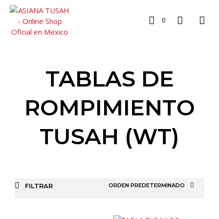
0
TABLAS DE
ROMPIMIENTO
TUSAH (WT)
FILTRAR
ORDEN PREDETERMINADO