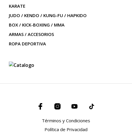
KARATE
JUDO / KENDO / KUNG-FU / HAPKIDO
BOX / KICK-BOXING / MMA
ARMAS / ACCESORIOS
ROPA DEPORTIVA
Términos y Condiciones
Política de Privacidad