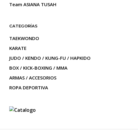
Team ASIANA TUSAH
CATEGORÍAS
TAEKWONDO
KARATE
JUDO / KENDO / KUNG-FU / HAPKIDO
BOX / KICK-BOXING / MMA
ARMAS / ACCESORIOS
ROPA DEPORTIVA