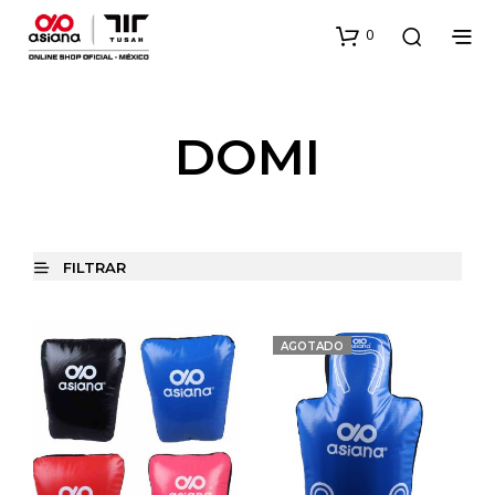
0
DOMI
FILTRAR
AGOTADO