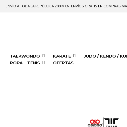
ENVÍO A TODA LA REPÚBLICA 200 MXN. ENVÍOS GRATIS EN COMPRAS MA
TAEKWONDO
KARATE
JUDO / KENDO / KU
ROPA – TENIS
OFERTAS