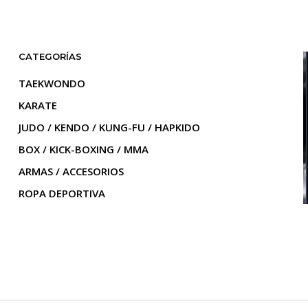
CATEGORÍAS
TAEKWONDO
KARATE
JUDO / KENDO / KUNG-FU / HAPKIDO
BOX / KICK-BOXING / MMA
ARMAS / ACCESORIOS
ROPA DEPORTIVA