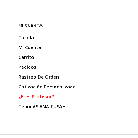
MI CUENTA
Tienda
Mi Cuenta
Carrito
Pedidos
Rastreo De Orden
Cotización Personalizada
¿Eres Profesor?
Team ASIANA TUSAH