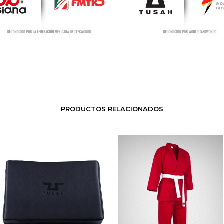
PRODUCTOS RELACIONADOS