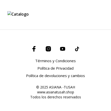
Términos y Condiciones
Política de Privacidad
Política de devoluciones y cambios
© 2025 ASIANA -TUSAH
www.asianatusah.shop
Todos los derechos reservados