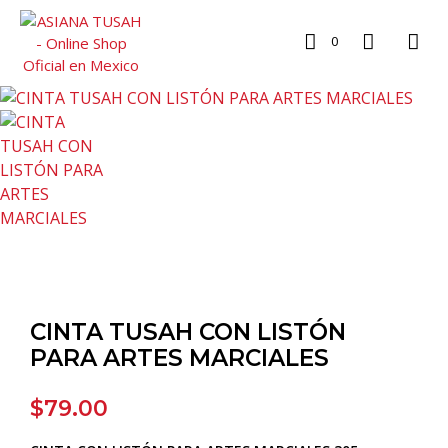
0
CINTA TUSAH CON LISTÓN
PARA ARTES MARCIALES
$
79.00