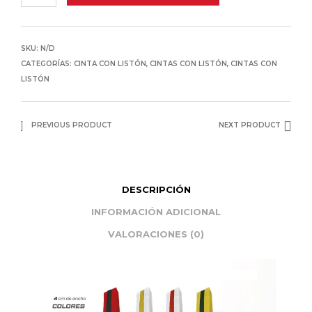
SKU:
N/D
CATEGORÍAS:
CINTA CON LISTÓN
,
CINTAS CON LISTÓN
,
CINTAS CON
LISTÓN
PREVIOUS PRODUCT
NEXT PRODUCT
DESCRIPCIÓN
INFORMACIÓN ADICIONAL
VALORACIONES (0)