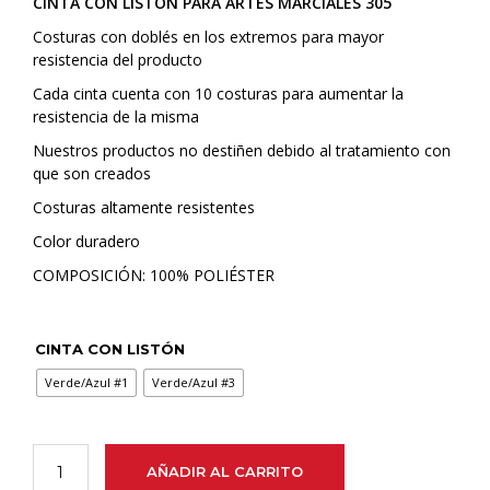
CINTA CON LISTÓN PARA ARTES MARCIALES 305
Costuras con doblés en los extremos para mayor
resistencia del producto
Cada cinta cuenta con 10 costuras para aumentar la
resistencia de la misma
Nuestros productos no destiñen debido al tratamiento con
que son creados
Costuras altamente resistentes
Color duradero
COMPOSICIÓN: 100% POLIÉSTER
CINTA CON LISTÓN
Verde/Azul #1
Verde/Azul #3
AÑADIR AL CARRITO