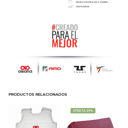
PRODUCTOS RELACIONADOS
OFERTA 29%