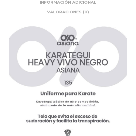
INFORMACIÓN ADICIONAL
VALORACIONES (0)