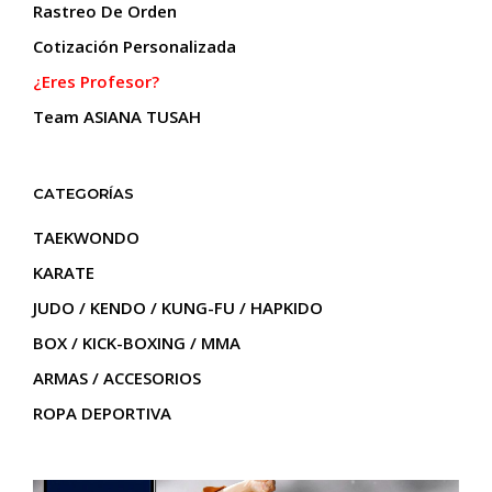
prod
Rastreo De Orden
Cotización Personalizada
¿Eres Profesor?
Team ASIANA TUSAH
CATEGORÍAS
TAEKWONDO
KARATE
JUDO / KENDO / KUNG-FU / HAPKIDO
BOX / KICK-BOXING / MMA
ARMAS / ACCESORIOS
ROPA DEPORTIVA